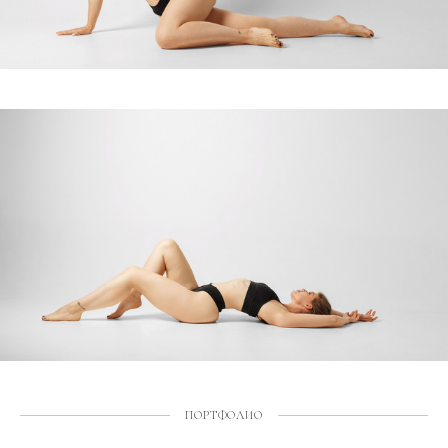
ПОРТФОЛИО