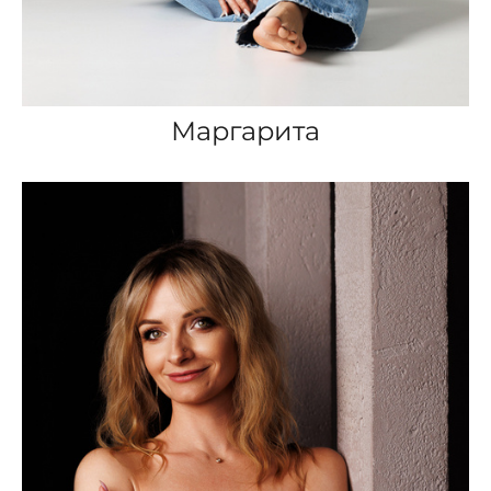
Маргарита