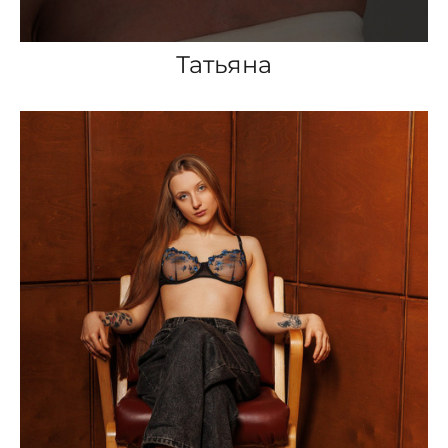
Татьяна