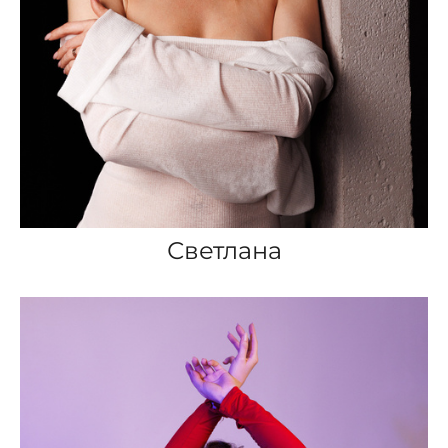
Светлана